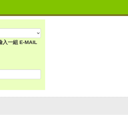
一組 E-MAIL