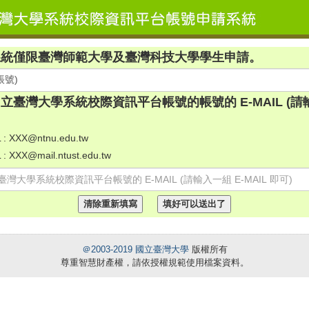
系統僅限臺灣師範大學及臺灣科技大學學生申請。
臺灣大學系統校際資訊平台帳號的帳號的 E-MAIL (請輸入
: XXX@ntnu.edu.tw
 XXX@mail.ntust.edu.tw
＠2003-2019
國立臺灣大學
版權所有
尊重智慧財產權，請依授權規範使用檔案資料。